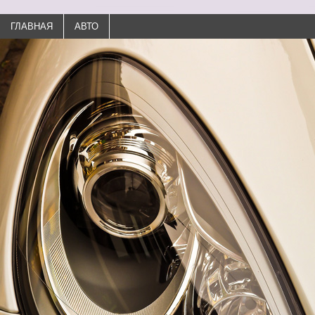
ГЛАВНАЯ
АВТО