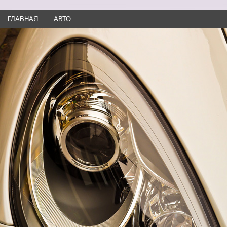
ГЛАВНАЯ
АВТО