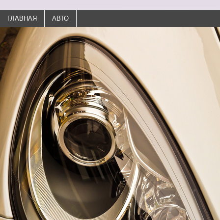
ГЛАВНАЯ
АВТО